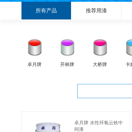
所有产品
推荐用漆
卓月牌
开林牌
大桥牌
卡
卓月牌 水性环氧云铁中
间漆