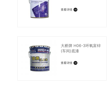
查看详情
大桥牌 H06-3环氧富锌
(车间)底漆
查看详情