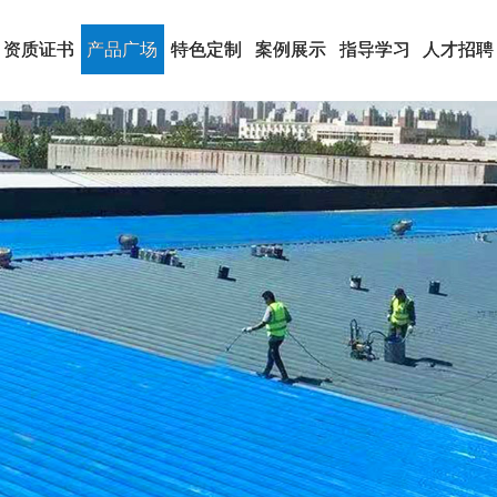
资质证书
产品广场
特色定制
案例展示
指导学习
人才招聘