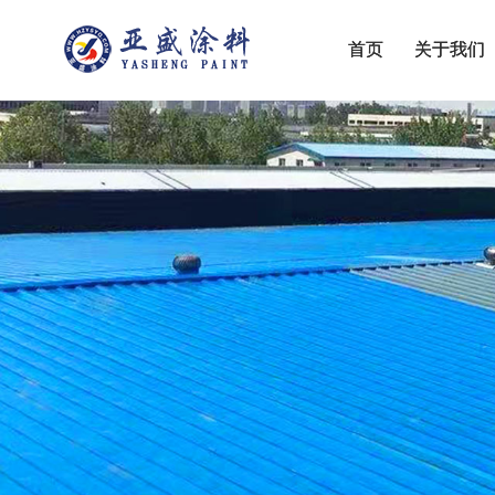
首页
关于我们