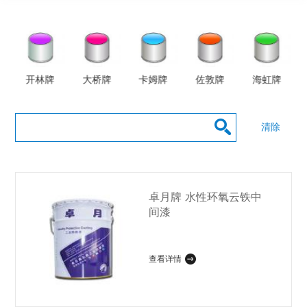
开林牌
大桥牌
卡姆牌
佐敦牌
海虹牌
清除
卓月牌 水性环氧云铁中
间漆
查看详情