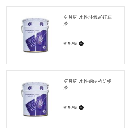
卓月牌 水性环氧富锌底
漆
查看详情
卓月牌 水性钢结构防锈
漆
查看详情