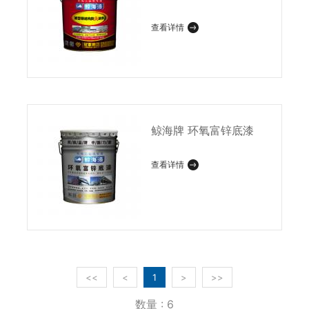
查看详情
鲸海牌 环氧富锌底漆
查看详情
<<
<
1
>
>>
数量 : 6