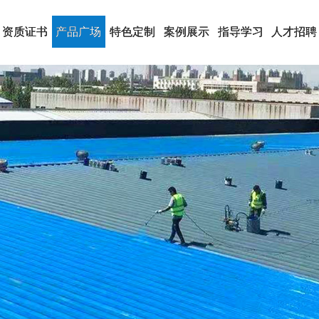
资质证书
产品广场
特色定制
案例展示
指导学习
人才招聘