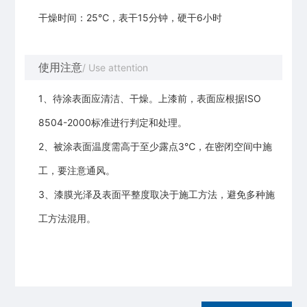
干燥时间：25℃，表干15分钟，硬干6小时
使用注意
/ Use attention
1、待涂表面应清洁、干燥。上漆前，表面应根据ISO
8504-2000标准进行判定和处理。
2、被涂表面温度需高于至少露点3℃，在密闭空间中施
工，要注意通风。
3、漆膜光泽及表面平整度取决于施工方法，避免多种施
工方法混用。