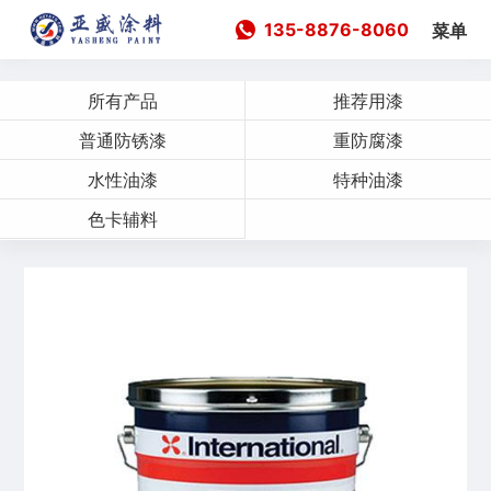
135-8876-8060
菜单
所有产品
推荐用漆
普通防锈漆
重防腐漆
水性油漆
特种油漆
色卡辅料