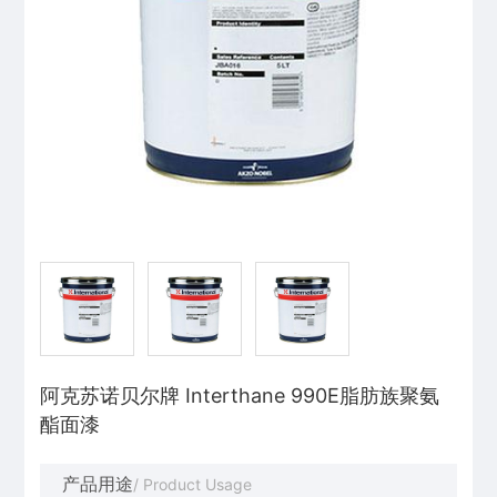
阿克苏诺贝尔牌 Interthane 990E脂肪族聚氨
酯面漆
产品用途
/ Product Usage