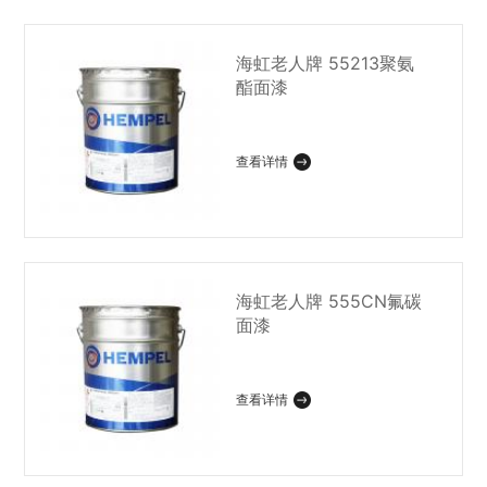
海虹老人牌 55213聚氨
酯面漆
查看详情
海虹老人牌 555CN氟碳
面漆
查看详情