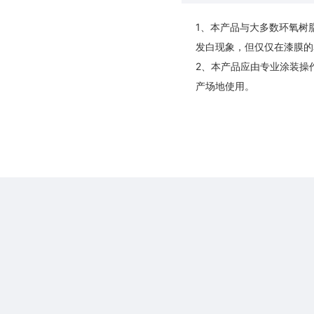
1、本产品与大多数环氧树
发白现象，但仅仅在漆膜的
2、本产品应由专业涂装操
产场地使用。