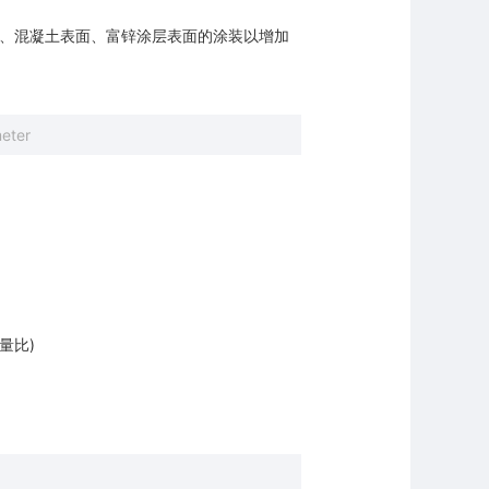
、混凝土表面、富锌涂层表面的涂装以增加
eter
重量比)