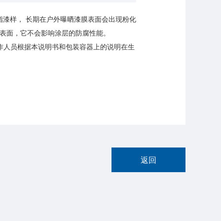
脂漆样， 长期在户外曝晒漆膜表面会出现粉化
表面，它不会影响涂层的防腐性能。
作人员根据本说明书和包装容器上的说明在生
返回