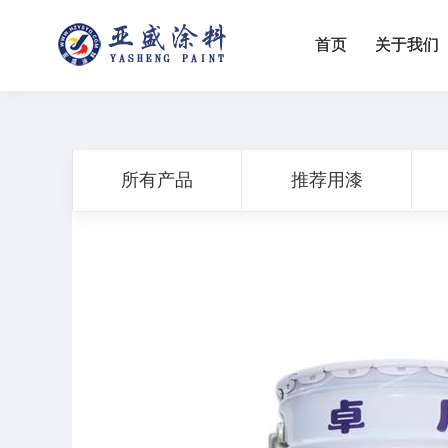
首页
关于我们
所有产品
推荐用漆