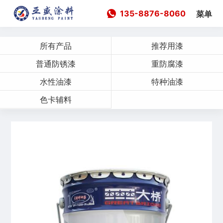
135-8876-8060
菜单
所有产品
推荐用漆
普通防锈漆
重防腐漆
水性油漆
特种油漆
色卡辅料